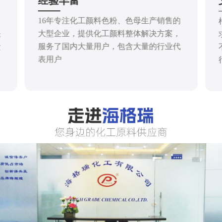
经验丰富
16年专注化工颜料色粉、色母生产销售的
大型企业，提供化工颜料整体解决方案，
仓
服务了国内大量用户，包含大量的行业代
发
表用户