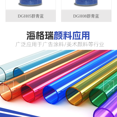
DGH05群青蓝
DGH08群青蓝