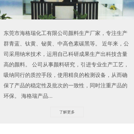
东莞市海格瑞化工有限公司颜料生产厂家，专注生产
群青蓝、钛黄、铋黄、中高色素碳黑等。 近年来，公
司采用纳米技术，运用自己科研成果生产出科技含量
高的颜料。 公司从事颜料研究，引进专业生产工艺，
吸纳同行的质控手段，使用精良的检测设备，从而确
保了产品的稳定性及批次的一致性，同时注重产品的
环保。 海格瑞产品...
了解更多