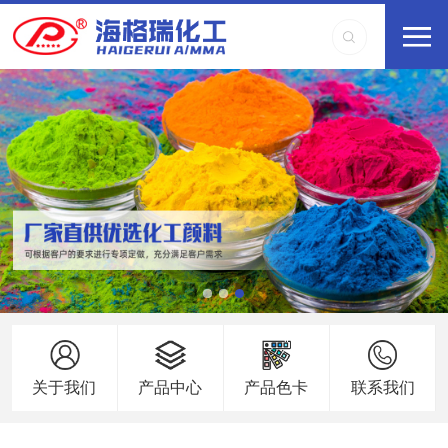
关于我们
产品中心
产品色卡
联系我们