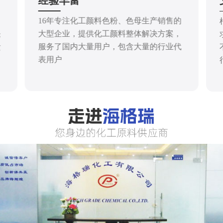
经验丰富
16年专注化工颜料色粉、色母生产销售的
大型企业，提供化工颜料整体解决方案，
仓
服务了国内大量用户，包含大量的行业代
发
表用户