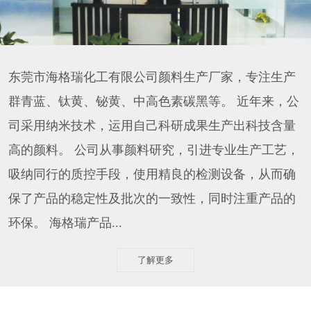
东莞市海格瑞化工有限公司颜料生产厂家，专注生产
群青蓝、钛黄、铋黄、中高色素碳黑等。 近年来，公
司采用纳米技术，运用自己科研成果生产出科技含量
高的颜料。 公司从事颜料研究，引进专业生产工艺，
吸纳同行的质控手段，使用精良的检测设备，从而确
保了产品的稳定性及批次的一致性，同时注重产品的
环保。 海格瑞产品...
了解更多