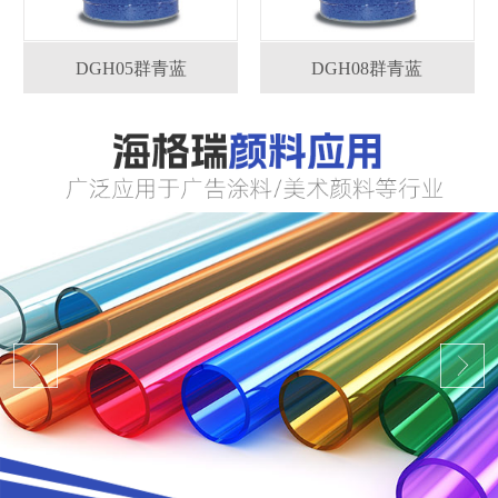
DGH05群青蓝
DGH08群青蓝