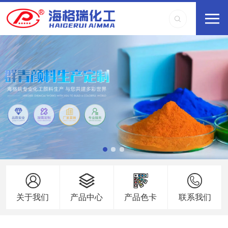
关于我们
产品中心
产品色卡
联系我们