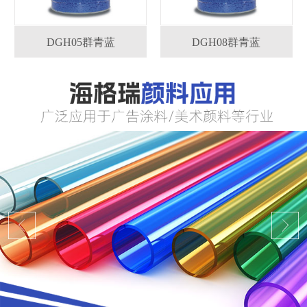
DGH05群青蓝
DGH08群青蓝