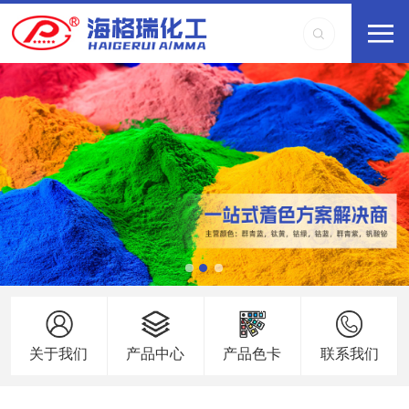
关于我们
产品中心
产品色卡
联系我们