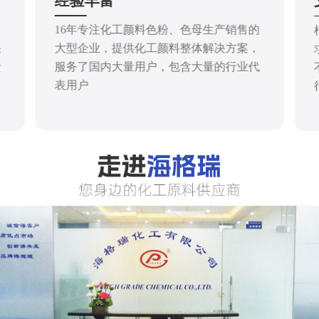
经验丰富
16年专注化工颜料色粉、色母生产销售的
大型企业，提供化工颜料整体解决方案，
仓
服务了国内大量用户，包含大量的行业代
发
表用户