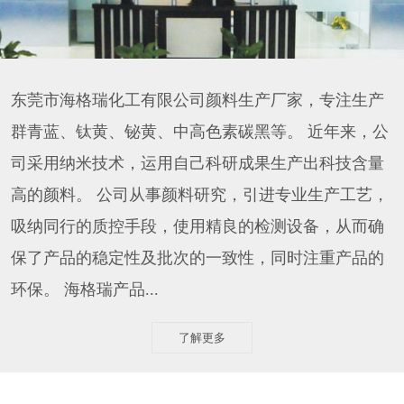
东莞市海格瑞化工有限公司颜料生产厂家，专注生产
群青蓝、钛黄、铋黄、中高色素碳黑等。 近年来，公
司采用纳米技术，运用自己科研成果生产出科技含量
高的颜料。 公司从事颜料研究，引进专业生产工艺，
吸纳同行的质控手段，使用精良的检测设备，从而确
保了产品的稳定性及批次的一致性，同时注重产品的
环保。 海格瑞产品...
了解更多