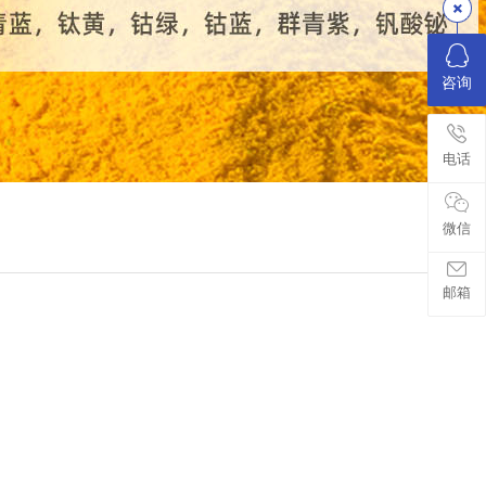
咨询
电话
微信
邮箱