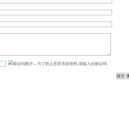
←为了防止恶意添加资料,请输入此验证码