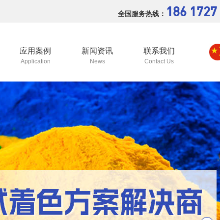
186 1727
全国服务热线：
应用案例
新闻资讯
联系我们
Application
News
Contact Us