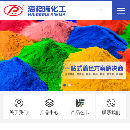
关于我们
产品中心
产品色卡
联系我们