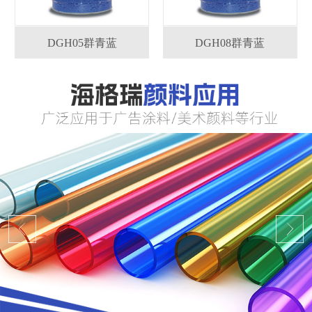
DGH05群青蓝
DGH08群青蓝