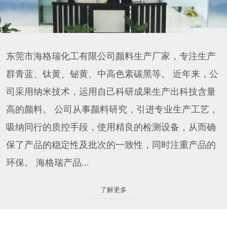
东莞市海格瑞化工有限公司颜料生产厂家，专注生产
群青蓝、钛黄、铋黄、中高色素碳黑等。 近年来，公
司采用纳米技术，运用自己科研成果生产出科技含量
高的颜料。 公司从事颜料研究，引进专业生产工艺，
吸纳同行的质控手段，使用精良的检测设备，从而确
保了产品的稳定性及批次的一致性，同时注重产品的
环保。 海格瑞产品...
了解更多