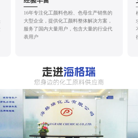
经验丰富
16年专注化工颜料色粉、色母生产销售的
大型企业，提供化工颜料整体解决方案，
仓
服务了国内大量用户，包含大量的行业代
发
表用户