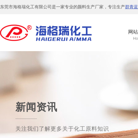
东莞市海格瑞化工有限公司是一家专业的颜料生产厂家，专注生产
群青蓝
网站
Ho
新闻资讯
关注我们了解更多关于化工原料知识