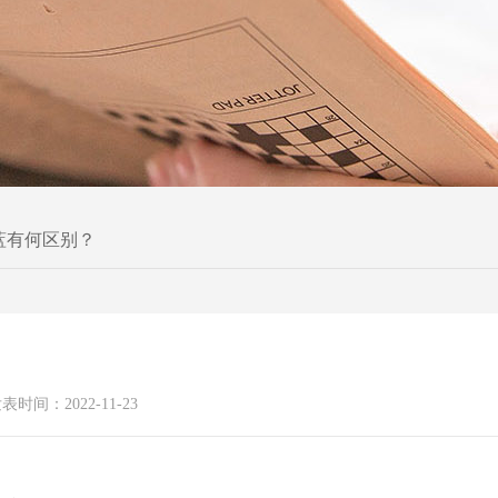
蓝有何区别？
表时间：2022-11-23