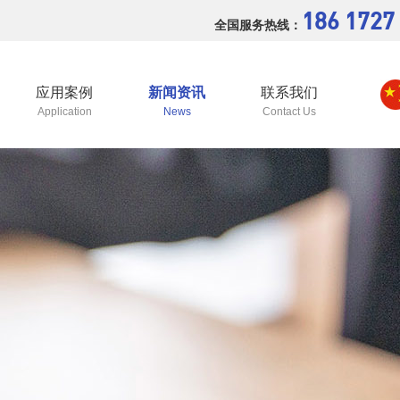
186 1727
全国服务热线：
应用案例
新闻资讯
联系我们
Application
News
Contact Us