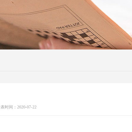
表时间：2020-07-22