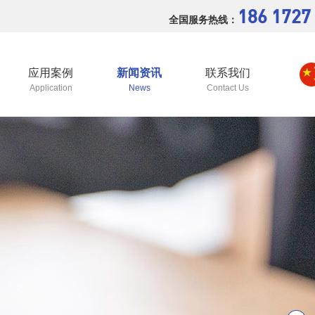
186 1727
全国服务热线：
应用案例
新闻资讯
联系我们
Application
News
Contact Us