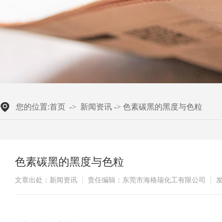
您的位置:
首页
->
新闻资讯
->
色素碳黑的黑度与色粒
色素碳黑的黑度与色粒
文章出处：新闻资讯
责任编辑：东莞市海格瑞化工有限公司
发