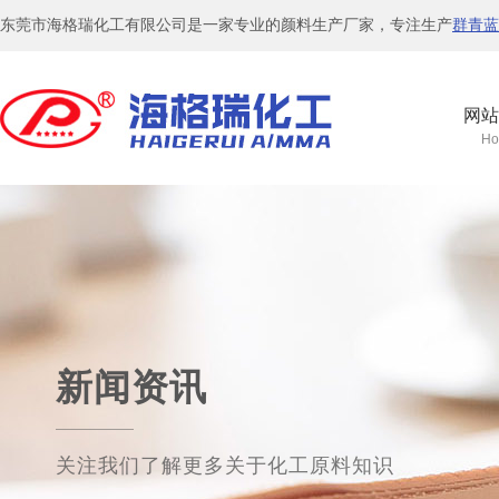
东莞市海格瑞化工有限公司是一家专业的颜料生产厂家，专注生产
群青蓝
网站
Ho
新闻资讯
关注我们了解更多关于化工原料知识