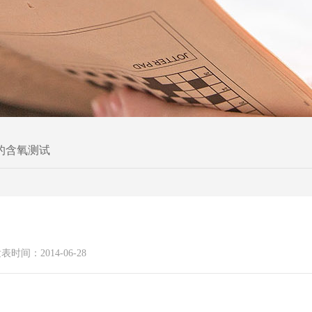
的含氧测试
表时间：2014-06-28