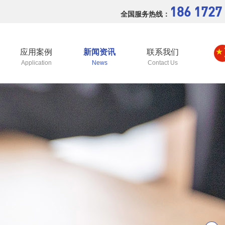
186 1727
全国服务热线：
应用案例
新闻资讯
联系我们
Application
News
Contact Us