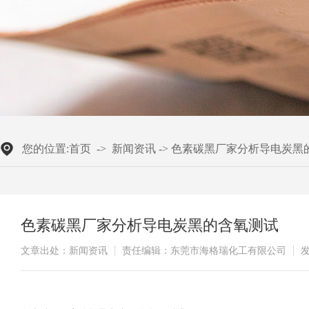
您的位置:
首页
->
新闻资讯
->
色素碳黑厂家分析导电炭黑
色素碳黑厂家分析导电炭黑的含氧测试
文章出处：新闻资讯
责任编辑：东莞市海格瑞化工有限公司
发