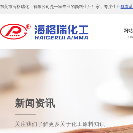
东莞市海格瑞化工有限公司是一家专业的颜料生产厂家，专注生产
群青蓝
网站
Ho
新闻资讯
关注我们了解更多关于化工原料知识