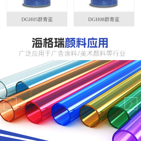
DGH05群青蓝
DGH08群青蓝