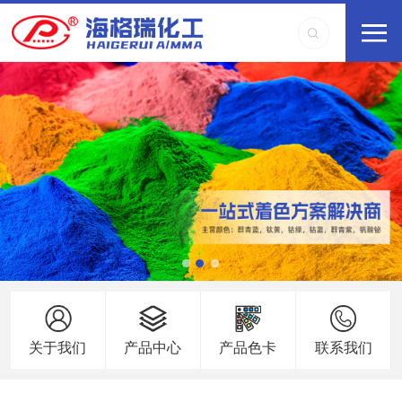
关于我们
产品中心
产品色卡
联系我们