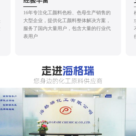
经验丰富
16年专注化工颜料色粉、色母生产销售的
大型企业，提供化工颜料整体解决方案，
仓
服务了国内大量用户，包含大量的行业代
发
表用户