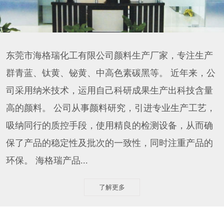
东莞市海格瑞化工有限公司颜料生产厂家，专注生产
群青蓝、钛黄、铋黄、中高色素碳黑等。 近年来，公
司采用纳米技术，运用自己科研成果生产出科技含量
高的颜料。 公司从事颜料研究，引进专业生产工艺，
吸纳同行的质控手段，使用精良的检测设备，从而确
保了产品的稳定性及批次的一致性，同时注重产品的
环保。 海格瑞产品...
了解更多