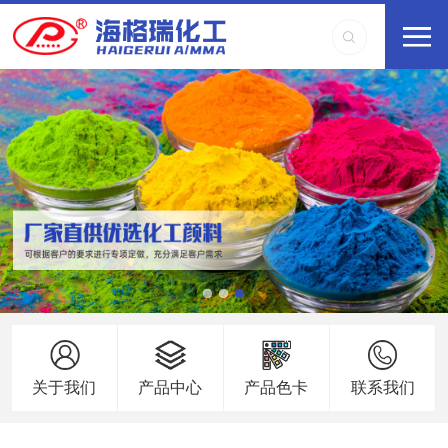
关于我们
产品中心
产品色卡
联系我们