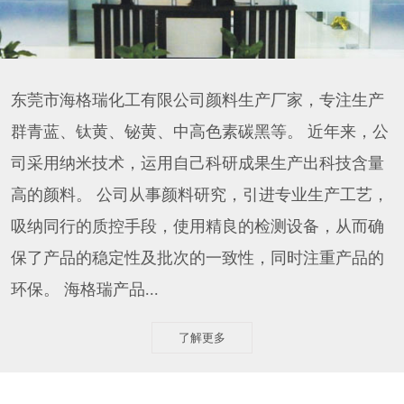
东莞市海格瑞化工有限公司颜料生产厂家，专注生产
群青蓝、钛黄、铋黄、中高色素碳黑等。 近年来，公
司采用纳米技术，运用自己科研成果生产出科技含量
高的颜料。 公司从事颜料研究，引进专业生产工艺，
吸纳同行的质控手段，使用精良的检测设备，从而确
保了产品的稳定性及批次的一致性，同时注重产品的
环保。 海格瑞产品...
了解更多