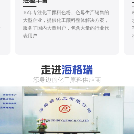
经验丰富
16年专注化工颜料色粉、色母生产销售的
大型企业，提供化工颜料整体解决方案，
仓
服务了国内大量用户，包含大量的行业代
发
表用户