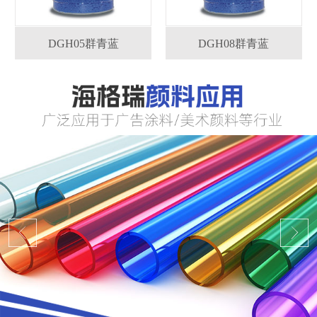
DGH05群青蓝
DGH08群青蓝