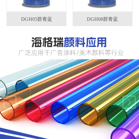
DGH05群青蓝
DGH08群青蓝