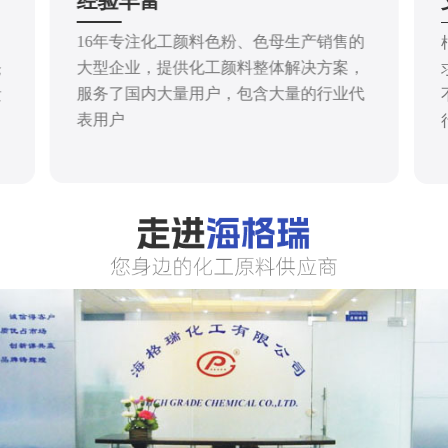
经验丰富
16年专注化工颜料色粉、色母生产销售的
大型企业，提供化工颜料整体解决方案，
仓
服务了国内大量用户，包含大量的行业代
发
表用户