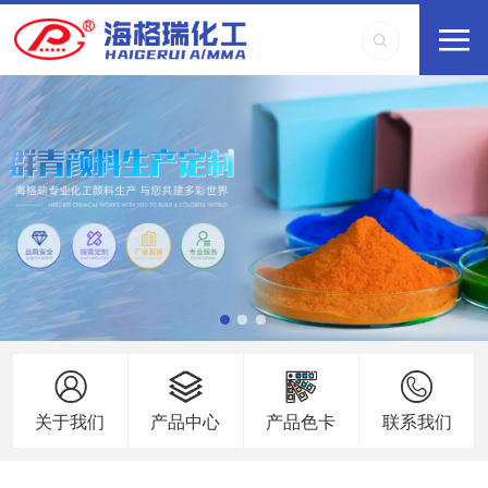
关于我们
产品中心
产品色卡
联系我们