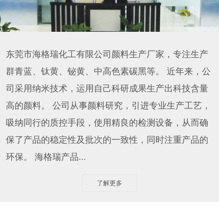
东莞市海格瑞化工有限公司颜料生产厂家，专注生产
群青蓝、钛黄、铋黄、中高色素碳黑等。 近年来，公
司采用纳米技术，运用自己科研成果生产出科技含量
高的颜料。 公司从事颜料研究，引进专业生产工艺，
吸纳同行的质控手段，使用精良的检测设备，从而确
保了产品的稳定性及批次的一致性，同时注重产品的
环保。 海格瑞产品...
了解更多