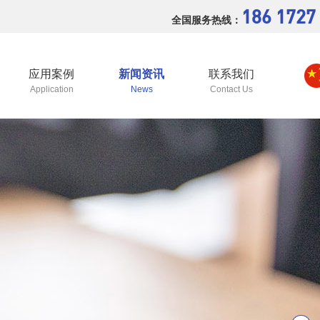
186 1727
全国服务热线：
应用案例
新闻资讯
联系我们
Application
News
Contact Us