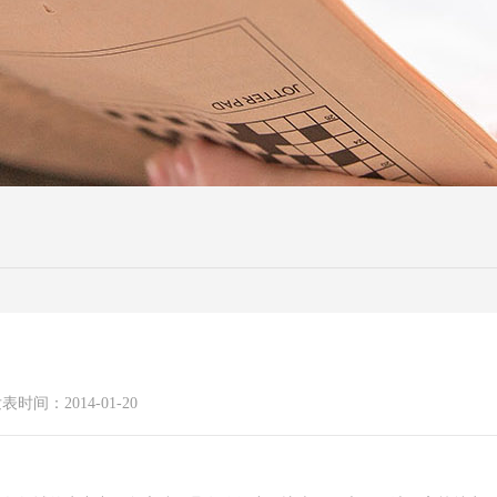
表时间：2014-01-20