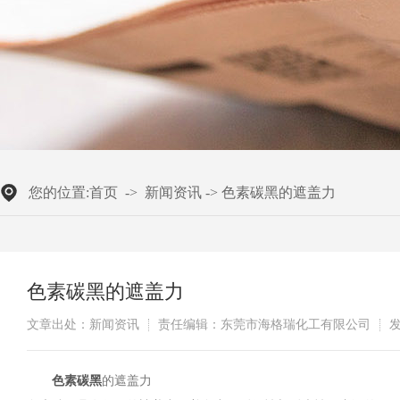
您的位置:
首页
->
新闻资讯
->
色素碳黑的遮盖力
色素碳黑的遮盖力
文章出处：新闻资讯
责任编辑：东莞市海格瑞化工有限公司
发
色素碳黑
的遮盖力