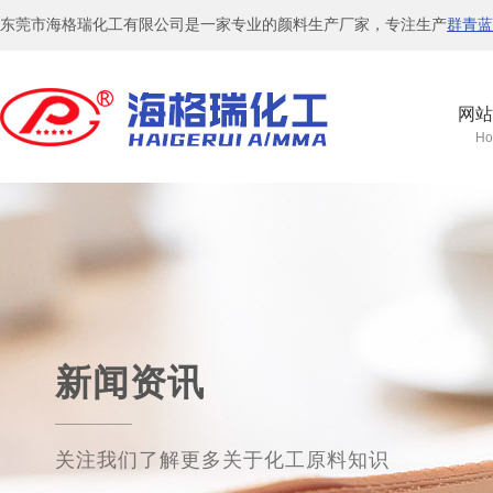
东莞市海格瑞化工有限公司是一家专业的颜料生产厂家，专注生产
群青蓝
网站
Ho
新闻资讯
关注我们了解更多关于化工原料知识