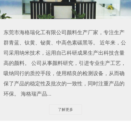
东莞市海格瑞化工有限公司颜料生产厂家，专注生产
群青蓝、钛黄、铋黄、中高色素碳黑等。 近年来，公
司采用纳米技术，运用自己科研成果生产出科技含量
高的颜料。 公司从事颜料研究，引进专业生产工艺，
吸纳同行的质控手段，使用精良的检测设备，从而确
保了产品的稳定性及批次的一致性，同时注重产品的
环保。 海格瑞产品...
了解更多