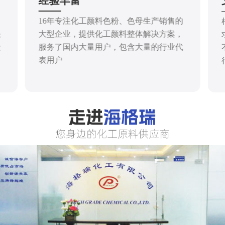
经验丰富
16年专注化工颜料色粉、色母生产销售的
大型企业，提供化工颜料整体解决方案，
仓
服务了国内大量用户，包含大量的行业代
发
表用户