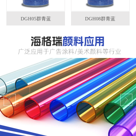
DGH05群青蓝
DGH08群青蓝