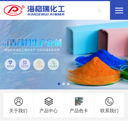
关于我们
产品中心
产品色卡
联系我们