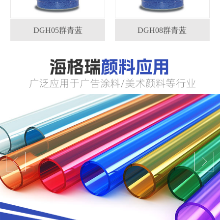
DGH05群青蓝
DGH08群青蓝