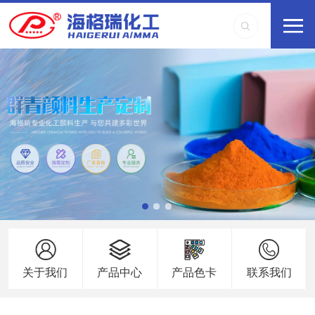
关于我们
产品中心
产品色卡
联系我们