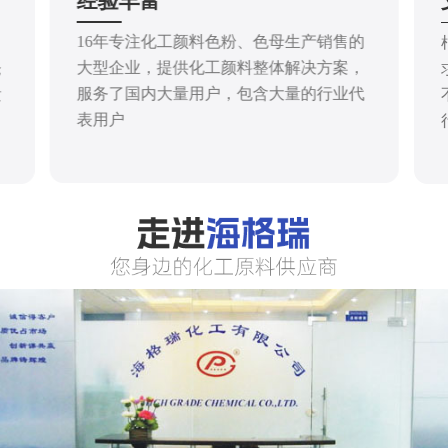
经验丰富
16年专注化工颜料色粉、色母生产销售的
大型企业，提供化工颜料整体解决方案，
仓
服务了国内大量用户，包含大量的行业代
发
表用户