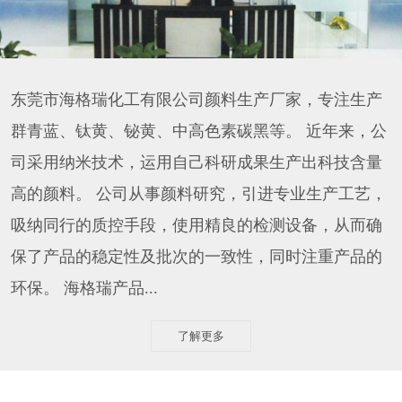
东莞市海格瑞化工有限公司颜料生产厂家，专注生产
群青蓝、钛黄、铋黄、中高色素碳黑等。 近年来，公
司采用纳米技术，运用自己科研成果生产出科技含量
高的颜料。 公司从事颜料研究，引进专业生产工艺，
吸纳同行的质控手段，使用精良的检测设备，从而确
保了产品的稳定性及批次的一致性，同时注重产品的
环保。 海格瑞产品...
了解更多