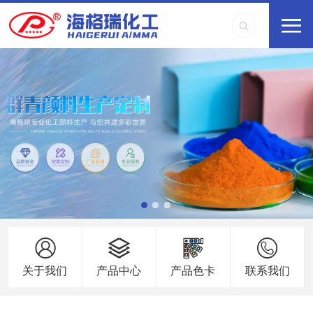
关于我们
产品中心
产品色卡
联系我们