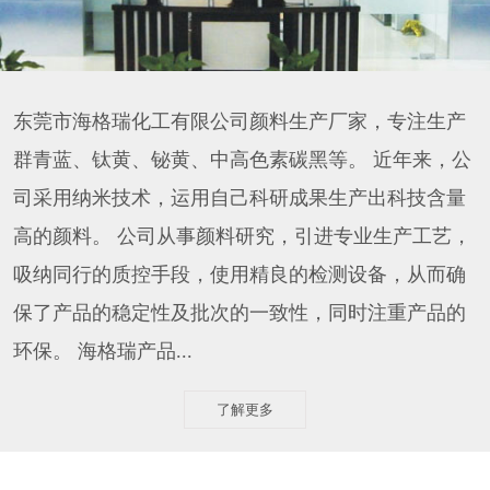
东莞市海格瑞化工有限公司颜料生产厂家，专注生产
群青蓝、钛黄、铋黄、中高色素碳黑等。 近年来，公
司采用纳米技术，运用自己科研成果生产出科技含量
高的颜料。 公司从事颜料研究，引进专业生产工艺，
吸纳同行的质控手段，使用精良的检测设备，从而确
保了产品的稳定性及批次的一致性，同时注重产品的
环保。 海格瑞产品...
了解更多