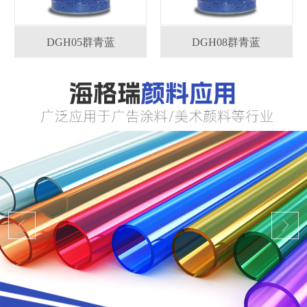
DGH05群青蓝
DGH08群青蓝