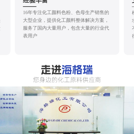
经验丰富
16年专注化工颜料色粉、色母生产销售的
大型企业，提供化工颜料整体解决方案，
仓
服务了国内大量用户，包含大量的行业代
发
表用户