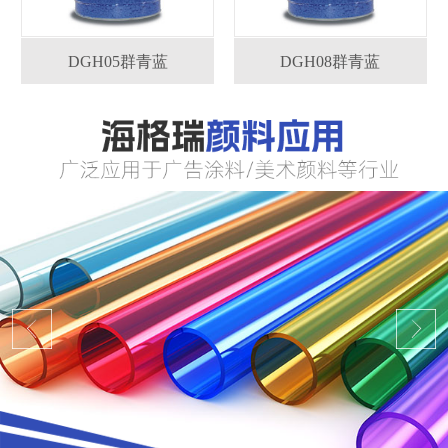
DGH05群青蓝
DGH08群青蓝