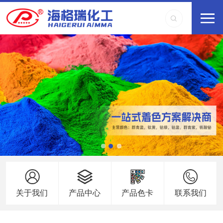
关于我们
产品中心
产品色卡
联系我们