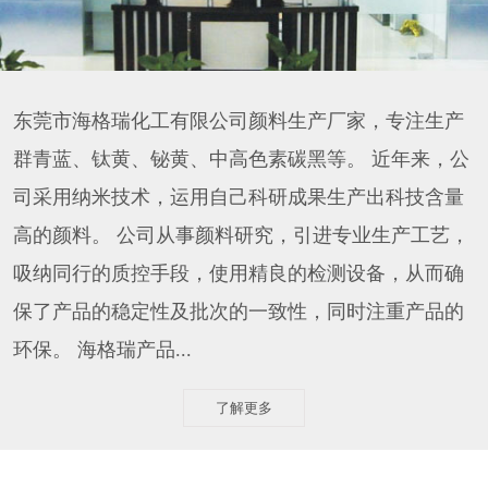
东莞市海格瑞化工有限公司颜料生产厂家，专注生产
群青蓝、钛黄、铋黄、中高色素碳黑等。 近年来，公
司采用纳米技术，运用自己科研成果生产出科技含量
高的颜料。 公司从事颜料研究，引进专业生产工艺，
吸纳同行的质控手段，使用精良的检测设备，从而确
保了产品的稳定性及批次的一致性，同时注重产品的
环保。 海格瑞产品...
了解更多