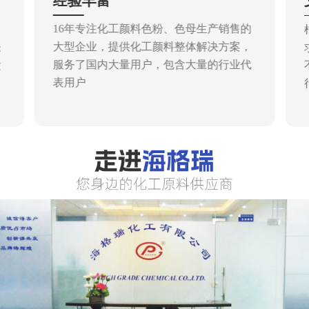
经验丰富
16年专注化工颜料色粉、色母生产销售的
大型企业，提供化工颜料整体解决方案，
仓
服务了国内大量用户，包含大量的行业代
发
表用户