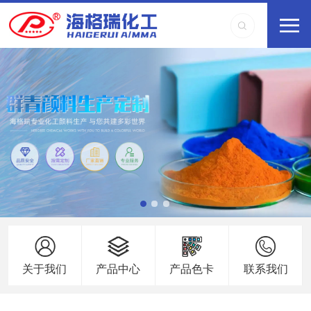
关于我们
产品中心
产品色卡
联系我们