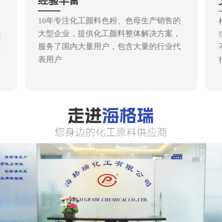
经验丰富
16年专注化工颜料色粉、色母生产销售的
大型企业，提供化工颜料整体解决方案，
仓
服务了国内大量用户，包含大量的行业代
发
表用户