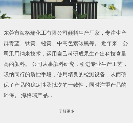
东莞市海格瑞化工有限公司颜料生产厂家，专注生产
群青蓝、钛黄、铋黄、中高色素碳黑等。 近年来，公
司采用纳米技术，运用自己科研成果生产出科技含量
高的颜料。 公司从事颜料研究，引进专业生产工艺，
吸纳同行的质控手段，使用精良的检测设备，从而确
保了产品的稳定性及批次的一致性，同时注重产品的
环保。 海格瑞产品...
了解更多