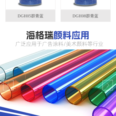
DGH05群青蓝
DGH08群青蓝