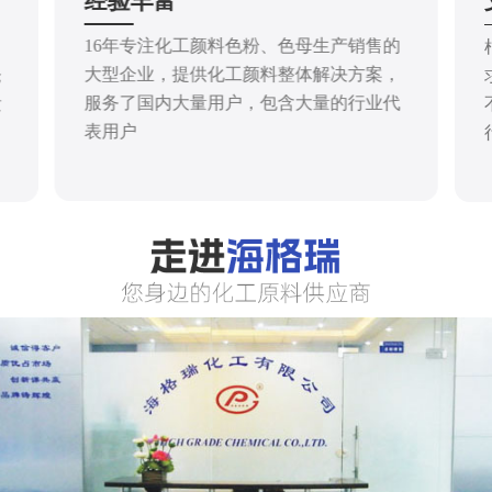
经验丰富
16年专注化工颜料色粉、色母生产销售的
大型企业，提供化工颜料整体解决方案，
仓
服务了国内大量用户，包含大量的行业代
发
表用户