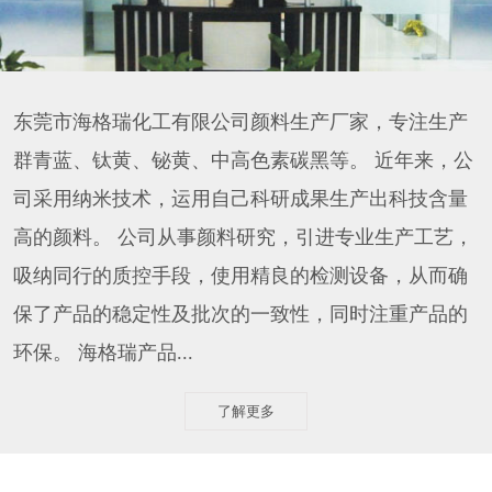
东莞市海格瑞化工有限公司颜料生产厂家，专注生产
群青蓝、钛黄、铋黄、中高色素碳黑等。 近年来，公
司采用纳米技术，运用自己科研成果生产出科技含量
高的颜料。 公司从事颜料研究，引进专业生产工艺，
吸纳同行的质控手段，使用精良的检测设备，从而确
保了产品的稳定性及批次的一致性，同时注重产品的
环保。 海格瑞产品...
了解更多