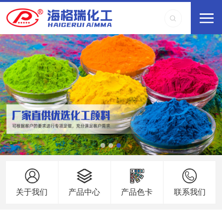
关于我们
产品中心
产品色卡
联系我们