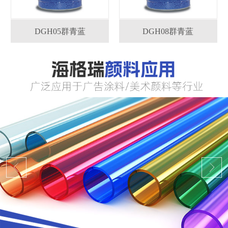
DGH05群青蓝
DGH08群青蓝