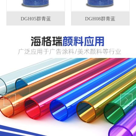
DGH05群青蓝
DGH08群青蓝