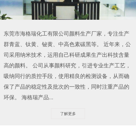
东莞市海格瑞化工有限公司颜料生产厂家，专注生产
群青蓝、钛黄、铋黄、中高色素碳黑等。 近年来，公
司采用纳米技术，运用自己科研成果生产出科技含量
高的颜料。 公司从事颜料研究，引进专业生产工艺，
吸纳同行的质控手段，使用精良的检测设备，从而确
保了产品的稳定性及批次的一致性，同时注重产品的
环保。 海格瑞产品...
了解更多