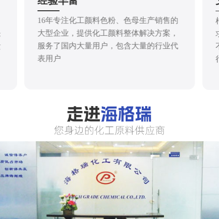
经验丰富
16年专注化工颜料色粉、色母生产销售的
大型企业，提供化工颜料整体解决方案，
仓
服务了国内大量用户，包含大量的行业代
发
表用户