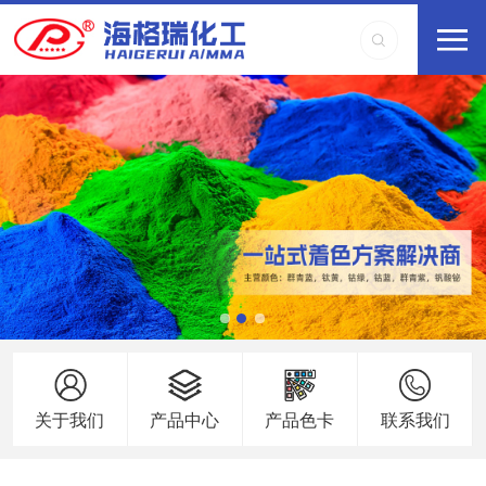
关于我们
产品中心
产品色卡
联系我们