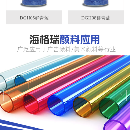
DGH05群青蓝
DGH08群青蓝