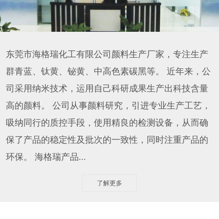
东莞市海格瑞化工有限公司颜料生产厂家，专注生产
群青蓝、钛黄、铋黄、中高色素碳黑等。 近年来，公
司采用纳米技术，运用自己科研成果生产出科技含量
高的颜料。 公司从事颜料研究，引进专业生产工艺，
吸纳同行的质控手段，使用精良的检测设备，从而确
保了产品的稳定性及批次的一致性，同时注重产品的
环保。 海格瑞产品...
了解更多