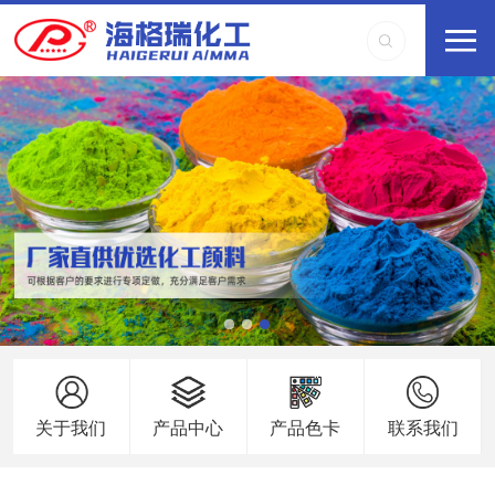
关于我们
产品中心
产品色卡
联系我们