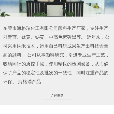
东莞市海格瑞化工有限公司颜料生产厂家，专注生产
群青蓝、钛黄、铋黄、中高色素碳黑等。 近年来，公
司采用纳米技术，运用自己科研成果生产出科技含量
高的颜料。 公司从事颜料研究，引进专业生产工艺，
吸纳同行的质控手段，使用精良的检测设备，从而确
保了产品的稳定性及批次的一致性，同时注重产品的
环保。 海格瑞产品...
了解更多