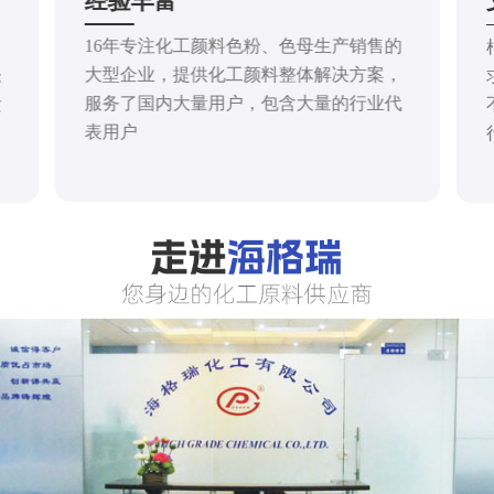
经验丰富
16年专注化工颜料色粉、色母生产销售的
大型企业，提供化工颜料整体解决方案，
仓
服务了国内大量用户，包含大量的行业代
发
表用户