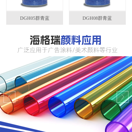
DGH05群青蓝
DGH08群青蓝