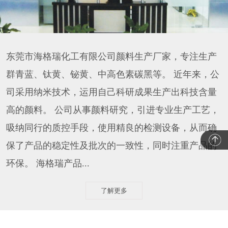
东莞市海格瑞化工有限公司颜料生产厂家，专注生产
群青蓝、钛黄、铋黄、中高色素碳黑等。 近年来，公
司采用纳米技术，运用自己科研成果生产出科技含量
高的颜料。 公司从事颜料研究，引进专业生产工艺，
吸纳同行的质控手段，使用精良的检测设备，从而确
保了产品的稳定性及批次的一致性，同时注重产品的
环保。 海格瑞产品...
了解更多