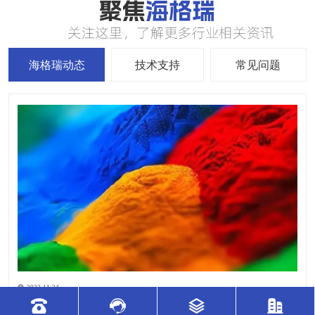
海格瑞动态
技术支持
常见问题
2022-11-24
群青颜料在腻子粉中有什么作用？