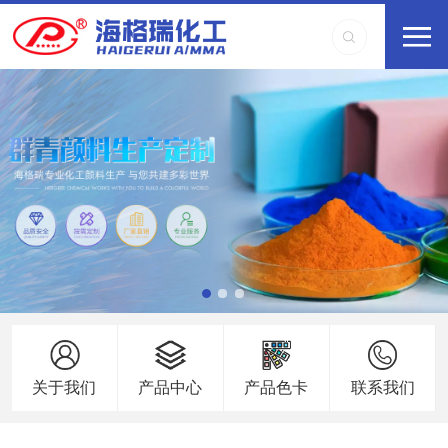
关于我们
产品中心
产品色卡
联系我们