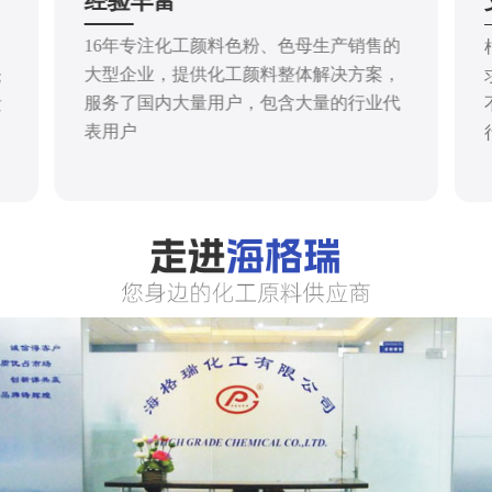
经验丰富
16年专注化工颜料色粉、色母生产销售的
大型企业，提供化工颜料整体解决方案，
仓
服务了国内大量用户，包含大量的行业代
发
表用户