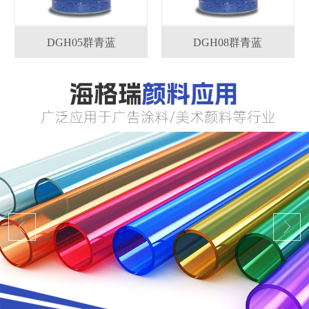
DGH05群青蓝
DGH08群青蓝