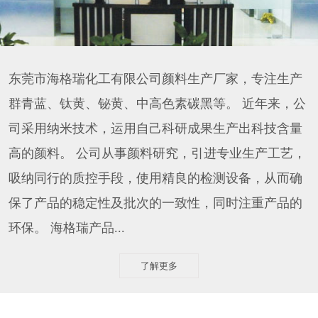
东莞市海格瑞化工有限公司颜料生产厂家，专注生产
群青蓝、钛黄、铋黄、中高色素碳黑等。 近年来，公
司采用纳米技术，运用自己科研成果生产出科技含量
高的颜料。 公司从事颜料研究，引进专业生产工艺，
吸纳同行的质控手段，使用精良的检测设备，从而确
保了产品的稳定性及批次的一致性，同时注重产品的
环保。 海格瑞产品...
了解更多