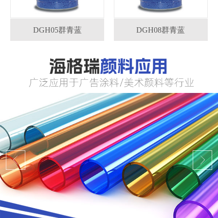
DGH05群青蓝
DGH08群青蓝