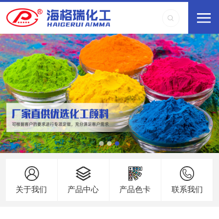
关于我们
产品中心
产品色卡
联系我们