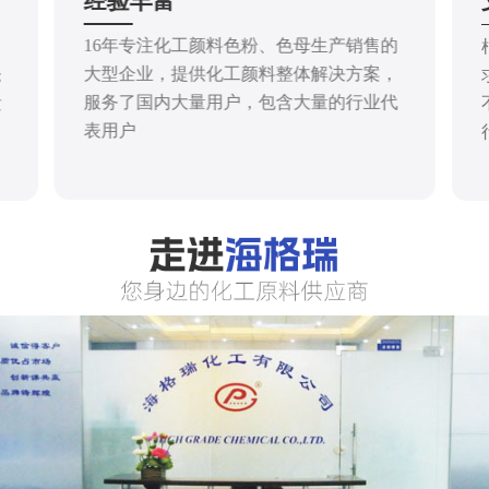
经验丰富
16年专注化工颜料色粉、色母生产销售的
大型企业，提供化工颜料整体解决方案，
仓
服务了国内大量用户，包含大量的行业代
发
表用户